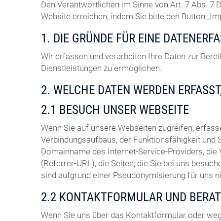
Den Verantwortlichen im Sinne von Art. 7 Abs. 
Website erreichen, indem Sie bitte den Button „I
1. DIE GRÜNDE FÜR EINE DATENERF
Wir erfassen und verarbeiten Ihre Daten zur Ber
Dienstleistungen zu ermöglichen.
2. WELCHE DATEN WERDEN ERFASST
2.1 BESUCH UNSER WEBSEITE
Wenn Sie auf unsere Webseiten zugreifen, erfas
Verbindungsaufbaus, der Funktionsfähigkeit und 
Domainname des Internet-Service-Providers, die
(Referrer-URL), die Seiten, die Sie bei uns bes
sind aufgrund einer Pseudonymisierung für uns 
2.2 KONTAKTFORMULAR UND BERA
Wenn Sie uns über das Kontaktformular oder weg