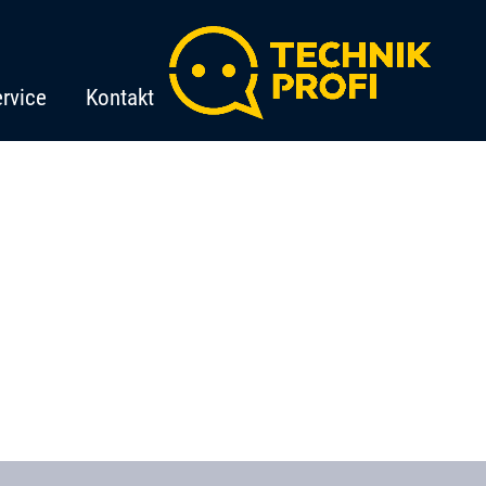
rvice
Kontakt