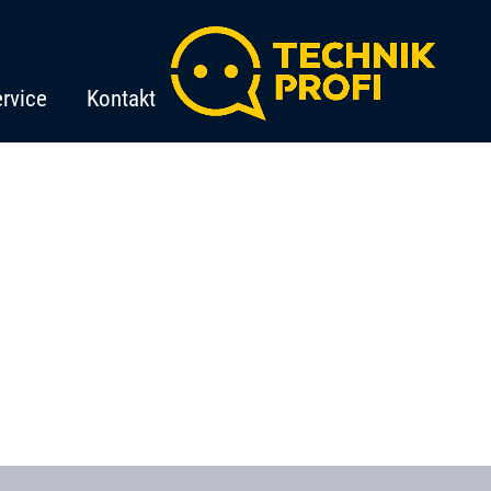
rvice
Kontakt